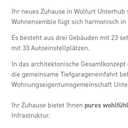
Ihr neues Zuhause in Wolfurt Unterhub
Wohnensemble fügt sich harmonisch in 
Es besteht aus drei Gebäuden mit 23 s
mit 33 Autoeinstellplätzen.
In das architektonische Gesamtkonzept 
die gemeinsame Tiefgarageneinfahrt bef
Wohnungseigentumsgemeinschaft Unte
Ihr Zuhause bietet Ihnen
pures wohlfüh
Infrastruktur.