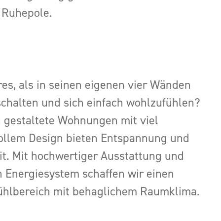
 Ruhepole.
es, als in seinen eigenen vier Wänden
halten und sich einfach wohlzufühlen?
 gestaltete Wohnungen mit viel
vollem Design bieten Entspannung und
t. Mit hochwertiger Ausstattung und
 Energiesystem schaffen wir einen
hlbereich mit behaglichem Raumklima.