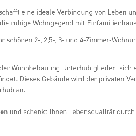
 schafft eine ideale Verbindung von Leben 
die ruhige Wohngegend mit Einfamilienhaus
ehr schönen 2-, 2,5-, 3- und 4-Zimmer-Wohn
der Wohnbebauung Unterhub gliedert sich e
indet. Dieses Gebäude wird der privaten Ve
rhub an.
len
und schenkt Ihnen Lebensqualität durch