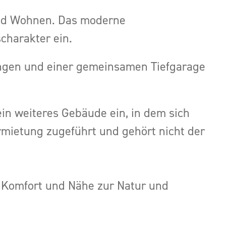
und Wohnen. Das moderne
charakter ein.
ungen und einer gemeinsamen Tiefgarage
in weiteres Gebäude ein, in dem sich
rmietung zugeführt und gehört nicht der
 Komfort und Nähe zur Natur und