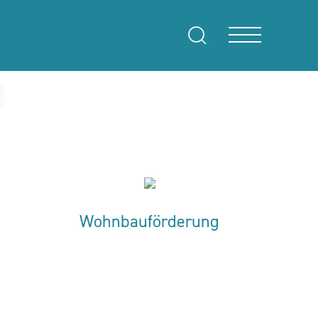
Wohnbauförderung