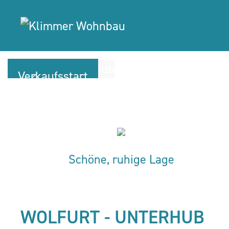
Verkaufsstart
Schöne, ruhige Lage
WOLFURT - UNTERHUB