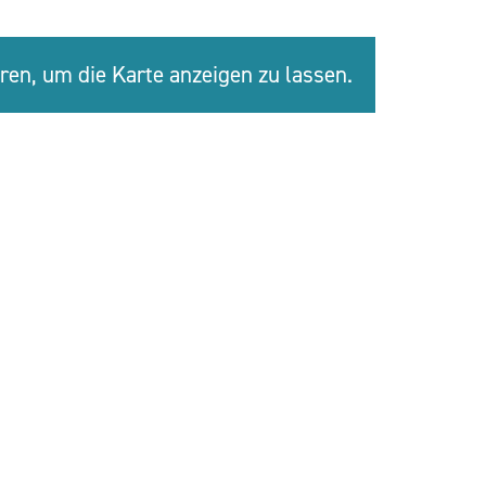
eren, um die Karte anzeigen zu lassen.