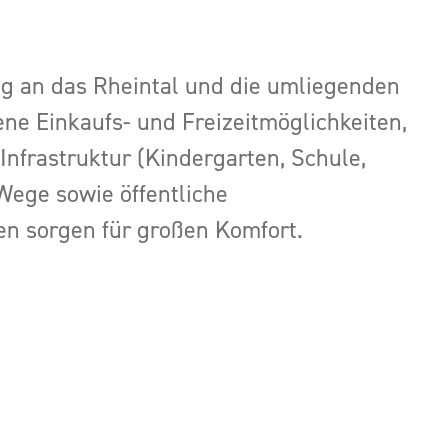
ng an das Rheintal und die umliegenden
ne Einkaufs- und Freizeitmöglichkeiten,
Infrastruktur (Kindergarten, Schule,
 Wege sowie öffentliche
n sorgen für großen Komfort.