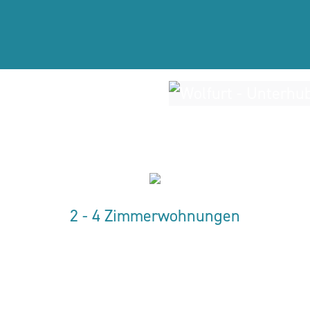
2 - 4 Zimmerwohnungen