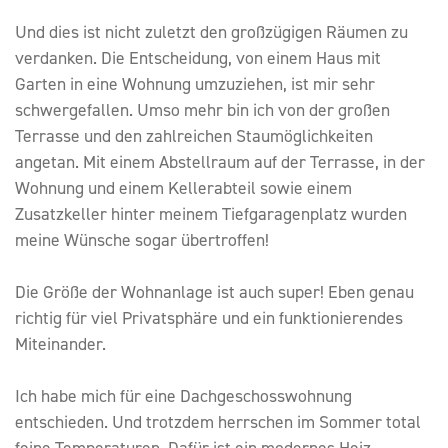
Und dies ist nicht zuletzt den großzügigen Räumen zu
verdanken. Die Entscheidung, von einem Haus mit
Garten in eine Wohnung umzuziehen, ist mir sehr
schwergefallen. Umso mehr bin ich von der großen
Terrasse und den zahlreichen Staumöglichkeiten
angetan. Mit einem Abstellraum auf der Terrasse, in der
Wohnung und einem Kellerabteil sowie einem
Zusatzkeller hinter meinem Tiefgaragenplatz wurden
meine Wünsche sogar übertroffen!
Die Größe der Wohnanlage ist auch super! Eben genau
richtig für viel Privatsphäre und ein funktionierendes
Miteinander.
Ich habe mich für eine Dachgeschosswohnung
entschieden. Und trotzdem herrschen im Sommer total