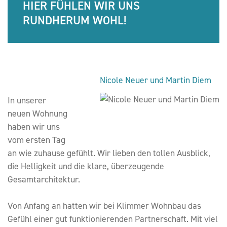
HIER FÜHLEN WIR UNS
RUNDHERUM WOHL!
Nicole Neuer und Martin Diem
In unserer
neuen Wohnung
haben wir uns
vom ersten Tag
an wie zuhause gefühlt. Wir lieben den tollen Ausblick,
die Helligkeit und die klare, überzeugende
Gesamtarchitektur.
Von Anfang an hatten wir bei Klimmer Wohnbau das
Gefühl einer gut funktionierenden Partnerschaft. Mit viel