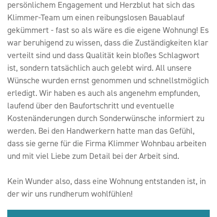
persönlichem Engagement und Herzblut hat sich das
Klimmer-Team um einen reibungslosen Bauablauf
gekümmert - fast so als wäre es die eigene Wohnung! Es
war beruhigend zu wissen, dass die Zuständigkeiten klar
verteilt sind und dass Qualität kein bloßes Schlagwort
ist, sondern tatsächlich auch gelebt wird. All unsere
Wünsche wurden ernst genommen und schnellstmöglich
erledigt. Wir haben es auch als angenehm empfunden,
laufend über den Baufortschritt und eventuelle
Kostenänderungen durch Sonderwünsche informiert zu
werden. Bei den Handwerkern hatte man das Gefühl,
dass sie gerne für die Firma Klimmer Wohnbau arbeiten
und mit viel Liebe zum Detail bei der Arbeit sind.
Kein Wunder also, dass eine Wohnung entstanden ist, in
der wir uns rundherum wohlfühlen!