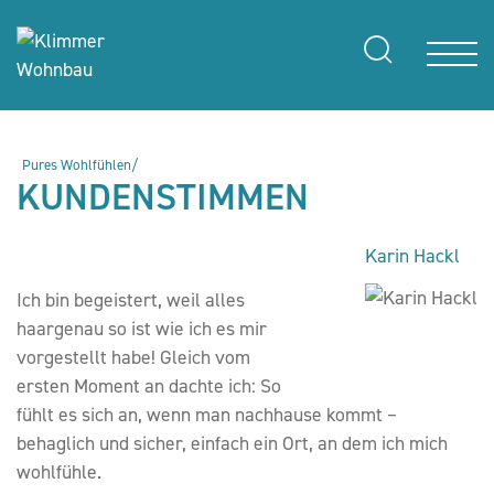
Pures Wohlfühlen/
KUNDENSTIMMEN
Karin Hackl
Ich bin begeistert, weil alles
haargenau so ist wie ich es mir
vorgestellt habe! Gleich vom
ersten Moment an dachte ich: So
fühlt es sich an, wenn man nachhause kommt –
behaglich und sicher, einfach ein Ort, an dem ich mich
wohlfühle.