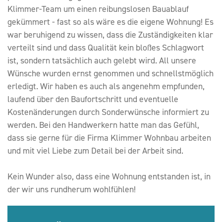
Klimmer-Team um einen reibungslosen Bauablauf
gekümmert - fast so als wäre es die eigene Wohnung! Es
war beruhigend zu wissen, dass die Zuständigkeiten klar
verteilt sind und dass Qualität kein bloßes Schlagwort
ist, sondern tatsächlich auch gelebt wird. All unsere
Wünsche wurden ernst genommen und schnellstmöglich
erledigt. Wir haben es auch als angenehm empfunden,
laufend über den Baufortschritt und eventuelle
Kostenänderungen durch Sonderwünsche informiert zu
werden. Bei den Handwerkern hatte man das Gefühl,
dass sie gerne für die Firma Klimmer Wohnbau arbeiten
und mit viel Liebe zum Detail bei der Arbeit sind.
Kein Wunder also, dass eine Wohnung entstanden ist, in
der wir uns rundherum wohlfühlen!