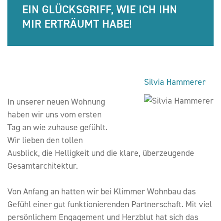
EIN GLÜCKSGRIFF, WIE ICH IHN
MIR ERTRÄUMT HABE!
Silvia Hammerer
In unserer neuen Wohnung
haben wir uns vom ersten
Tag an wie zuhause gefühlt.
Wir lieben den tollen
Ausblick, die Helligkeit und die klare, überzeugende
Gesamtarchitektur.
Von Anfang an hatten wir bei Klimmer Wohnbau das
Gefühl einer gut funktionierenden Partnerschaft. Mit viel
persönlichem Engagement und Herzblut hat sich das