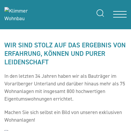
WIR SIND STOLZ AUF DAS ERGEBNIS VON
ERFAHRUNG, KÖNNEN UND PURER
LEIDENSCHAFT
In den letzten 34 Jahren haben wir als Bauträger im
Vorarlberger Unterland und darüber hinaus mehr als 75
Wohnanlagen mit insgesamt 800 hochwertigen
Eigentumswohnungen errichtet.
Machen Sie sich selbst ein Bild von unseren exklusiven
Wohnanlagen!