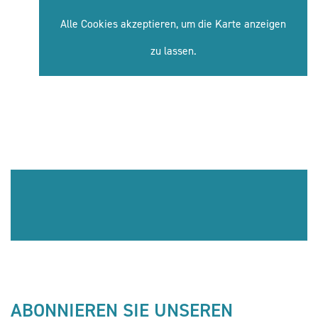
Alle Cookies akzeptieren, um die Karte anzeigen
zu lassen.
ABONNIEREN SIE UNSEREN