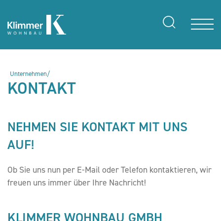
Unternehmen/
KONTAKT
NEHMEN SIE KONTAKT MIT UNS
AUF!
Ob Sie uns nun per E-Mail oder Telefon kontaktieren, wir
freuen uns immer über Ihre Nachricht!
KLIMMER WOHNBAU GMBH