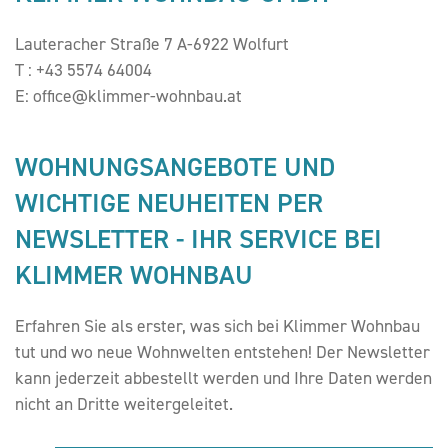
Lauteracher Straße 7 A-6922 Wolfurt
T :
+43 5574 64004
E:
office@klimmer-wohnbau.at
WOHNUNGSANGEBOTE UND
WICHTIGE NEUHEITEN PER
NEWSLETTER - IHR SERVICE BEI
KLIMMER WOHNBAU
Erfahren Sie als erster, was sich bei Klimmer Wohnbau
tut und wo neue Wohnwelten entstehen! Der Newsletter
kann jederzeit abbestellt werden und Ihre Daten werden
nicht an Dritte weitergeleitet.