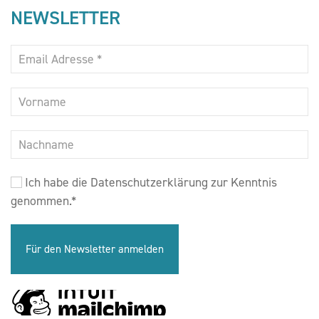
NEWSLETTER
Ich habe die Datenschutzerklärung zur Kenntnis
genommen.
*