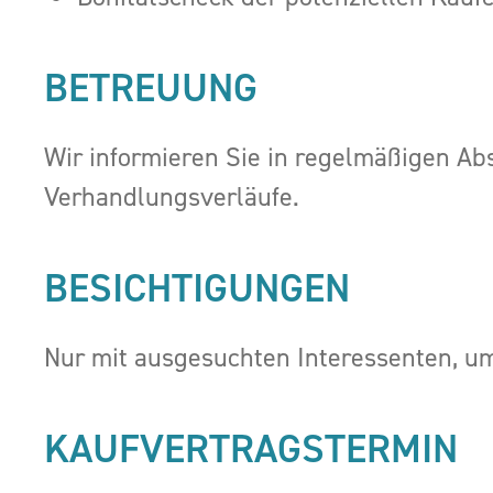
BETREUUNG
Wir informieren Sie in regelmäßigen A
Verhandlungsverläufe.
BESICHTIGUNGEN
Nur mit ausgesuchten Interessenten, um 
KAUFVERTRAGSTERMIN