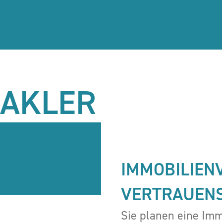
MAKLER
IMMOBILIEN
VERTRAUEN
Sie planen eine Imm