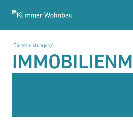
Dienstleistungen/
IMMOBILIEN