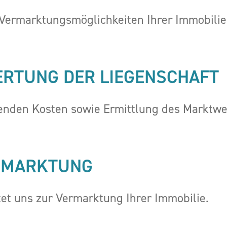
e Vermarktungsmöglichkeiten Ihrer Immobilie
ERTUNG DER LIEGENSCHAFT
enden Kosten sowie Ermittlung des Marktwe
RMARKTUNG
tet uns zur Vermarktung Ihrer Immobilie.