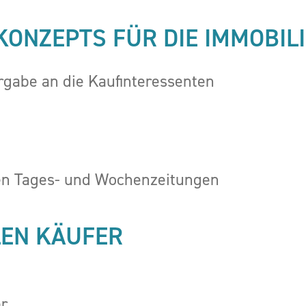
ONZEPTS FÜR DIE IMMOBILI
rgabe an die Kaufinteressenten
en Tages- und Wochenzeitungen
LEN KÄUFER
er