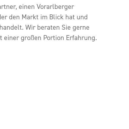
artner, einen Vorarlberger
er den Markt im Blick hat und
 handelt. Wir beraten Sie gerne
 einer großen Portion Erfahrung.