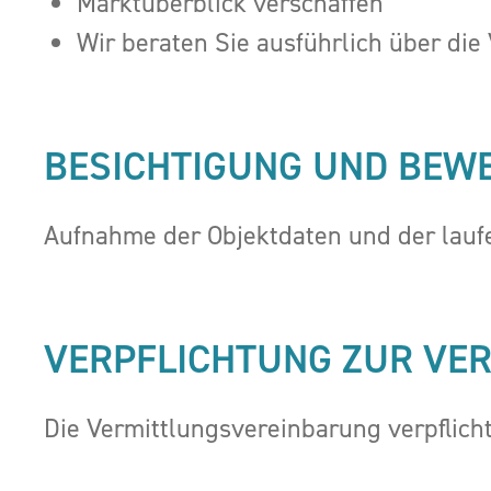
Marktüberblick verschaffen
Wir beraten Sie ausführlich über di
BESICHTIGUNG UND BEW
Aufnahme der Objektdaten und der lauf
VERPFLICHTUNG ZUR VE
Die Vermittlungsvereinbarung verpflich