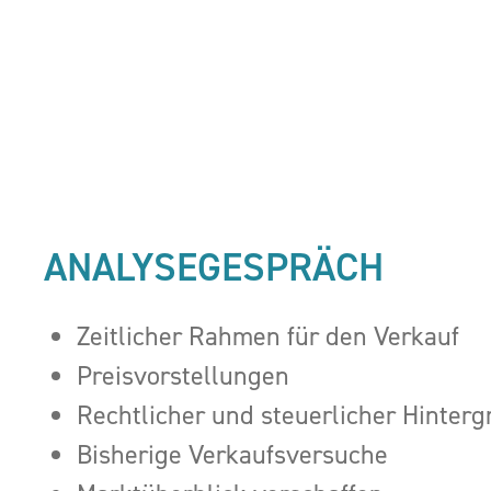
ANALYSEGESPRÄCH
Zeitlicher Rahmen für den Verkauf
Preisvorstellungen
Rechtlicher und steuerlicher Hinter
Bisherige Verkaufsversuche