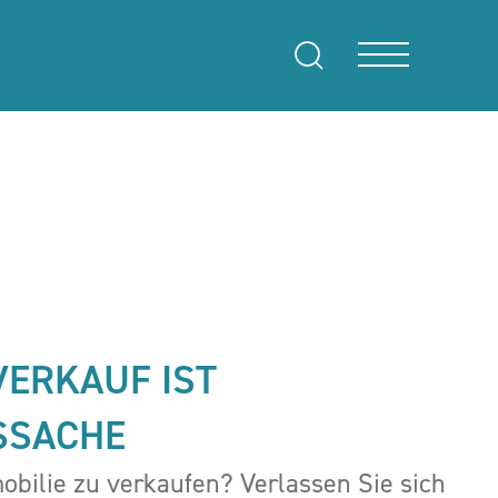
VERKAUF IST
SSACHE
obilie zu verkaufen? Verlassen Sie sich