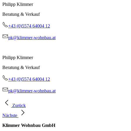
Philipp Klimmer
Beratung & Verkauf
+43 (0)5574 64004 12
pk@klimmer-wohnbau.at
Philipp Klimmer
Beratung & Verkauf
+43 (0)5574 64004 12
pk@klimmer-wohnbau.at
Zurück
Nächste
Klimmer Wohnbau GmbH