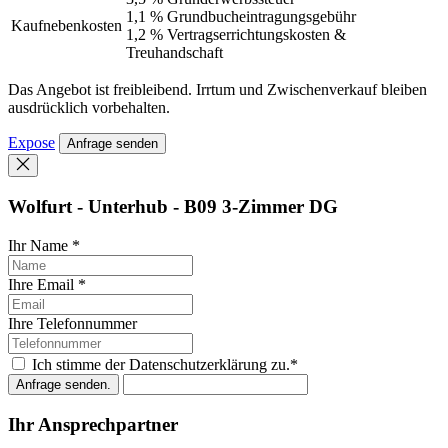
1,1 % Grundbucheintragungsgebühr
Kaufnebenkosten
1,2 % Vertragserrichtungskosten &
Treuhandschaft
Das Angebot ist freibleibend. Irrtum und Zwischenverkauf bleiben
ausdrücklich vorbehalten.
Expose
Anfrage senden
Wolfurt - Unterhub - B09 3-Zimmer DG
Ihr Name *
Ihre Email *
Ihre Telefonnummer
Ich stimme der Datenschutzerklärung zu.*
Ihr Ansprechpartner