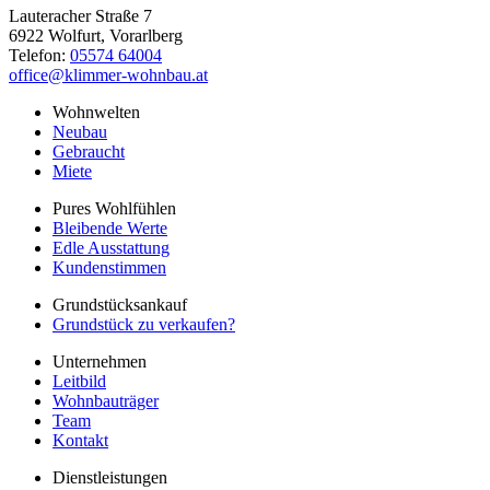
Lauteracher Straße 7
6922 Wolfurt, Vorarlberg
Telefon:
05574 64004
office@klimmer-wohnbau.at
Wohnwelten
Neubau
Gebraucht
Miete
Pures Wohlfühlen
Bleibende Werte
Edle Ausstattung
Kundenstimmen
Grundstücksankauf
Grundstück zu verkaufen?
Unternehmen
Leitbild
Wohnbauträger
Team
Kontakt
Dienstleistungen