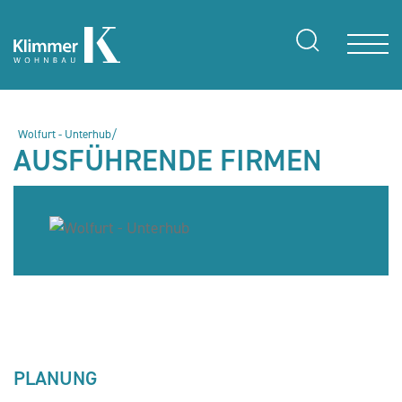
Wolfurt - Unterhub/
AUSFÜHRENDE FIRMEN
PLANUNG