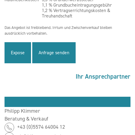
1,1 % Grundbucheintragungsgebühr
1,2 % Vertragserrichtungskosten &
Treuhandschaft
Das Angebot ist freibleibend. Irrtum und Zwischenverkauf bleiben
ausdrücklich vorbehalten.
Expose
Anfrage senden
Ihr Ansprechpartner
Philipp Klimmer
Beratung & Verkauf
+43 (0)5574 64004 12