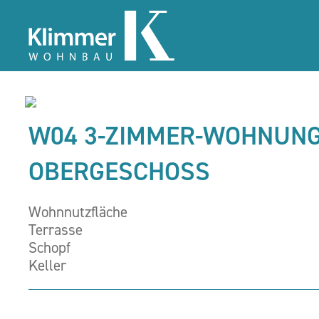
W04 3-ZIMMER-WOHNUN
OBERGESCHOSS
Wohnnutzfläche
Terrasse
Schopf
Keller