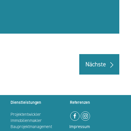
Nächste
Dienstleistungen
Referenzen
Projektentwickler
Immobilienmakler
Bauprojektmanagement
Impressum