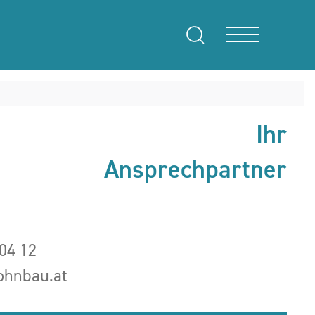
Ihr
Ansprechpartner
04 12
hnbau.at