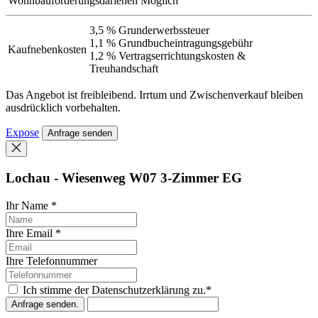
Wohnbauförderungsdarlehen
Möglich
3,5 % Grunderwerbssteuer
1,1 % Grundbucheintragungsgebühr
Kaufnebenkosten
1,2 % Vertragserrichtungskosten &
Treuhandschaft
Das Angebot ist freibleibend. Irrtum und Zwischenverkauf bleiben
ausdrücklich vorbehalten.
Expose
Anfrage senden
Lochau - Wiesenweg W07 3-Zimmer EG
Ihr Name *
Ihre Email *
Ihre Telefonnummer
Ich stimme der Datenschutzerklärung zu.*