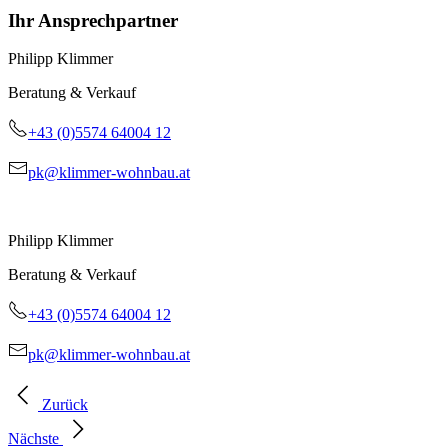
Ihr Ansprechpartner
Philipp Klimmer
Beratung & Verkauf
+43 (0)5574 64004 12
pk@klimmer-wohnbau.at
Philipp Klimmer
Beratung & Verkauf
+43 (0)5574 64004 12
pk@klimmer-wohnbau.at
Zurück
Nächste