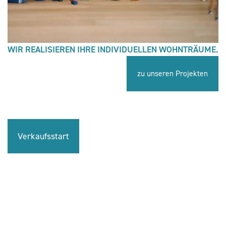
WIR REALISIEREN IHRE INDIVIDUELLEN WOHNTRÄUME.
zu unseren Projekten
Verkaufsstart