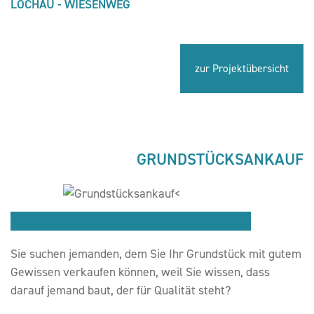
LOCHAU - WIESENWEG
zur Projektübersicht
GRUNDSTÜCKSANKAUF
Sie suchen jemanden, dem Sie Ihr Grundstück mit gutem
Gewissen verkaufen können, weil Sie wissen, dass
darauf jemand baut, der für Qualität steht?