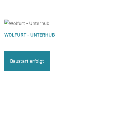
WOLFURT - UNTERHUB
Baustart erfolgt