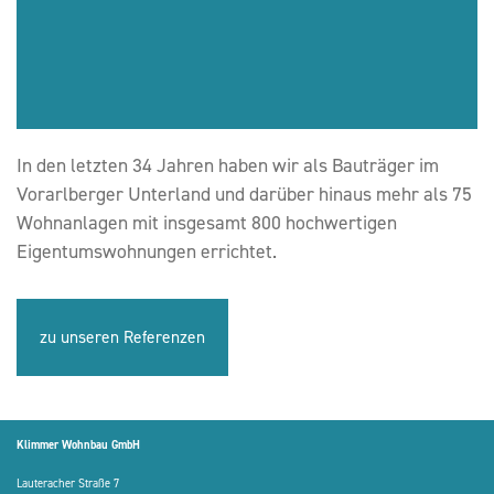
In den letzten 34 Jahren haben wir als Bauträger im
Vorarlberger Unterland und darüber hinaus mehr als 75
Wohnanlagen mit insgesamt 800 hochwertigen
Eigentumswohnungen errichtet.
zu unseren Referenzen
Klimmer Wohnbau GmbH
Lauteracher Straße 7