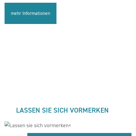
mehr Informationen
LASSEN SIE SICH VORMERKEN