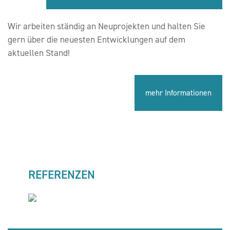
Wir arbeiten ständig an Neuprojekten und halten Sie
gern über die neuesten Entwicklungen auf dem
aktuellen Stand!
mehr Informationen
REFERENZEN