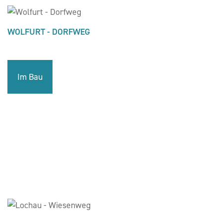
WOLFURT - DORFWEG
Im Bau