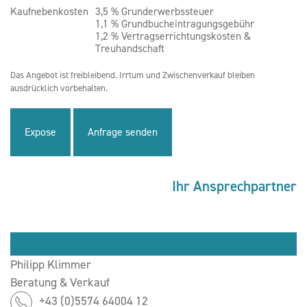
Kaufnebenkosten
3,5 % Grunderwerbssteuer
1,1 % Grundbucheintragungsgebühr
1,2 % Vertragserrichtungskosten &
Treuhandschaft
Das Angebot ist freibleibend. Irrtum und Zwischenverkauf bleiben
ausdrücklich vorbehalten.
Expose
Anfrage senden
Ihr Ansprechpartner
Philipp Klimmer
Beratung & Verkauf
+43 (0)5574 64004 12