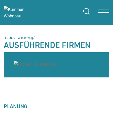
Lochau - Wiesenweg/
AUSFÜHRENDE FIRMEN
PLANUNG